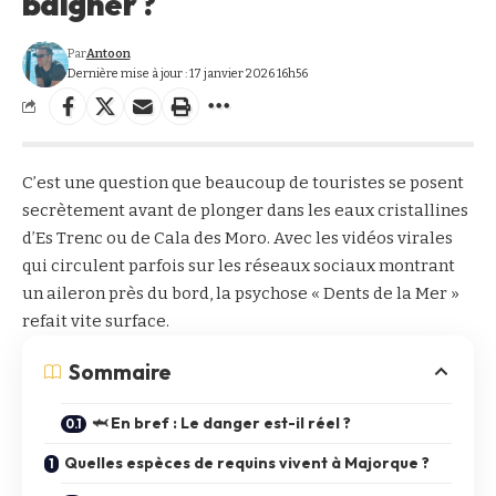
baigner ?
Par
Antoon
Dernière mise à jour : 17 janvier 2026 16h56
C’est une question que beaucoup de touristes se posent
secrètement avant de plonger dans les eaux cristallines
d’Es Trenc ou de Cala des Moro. Avec les vidéos virales
qui circulent parfois sur les réseaux sociaux montrant
un aileron près du bord, la psychose « Dents de la Mer »
refait vite surface.
Sommaire
🦈 En bref : Le danger est-il réel ?
Quelles espèces de requins vivent à Majorque ?