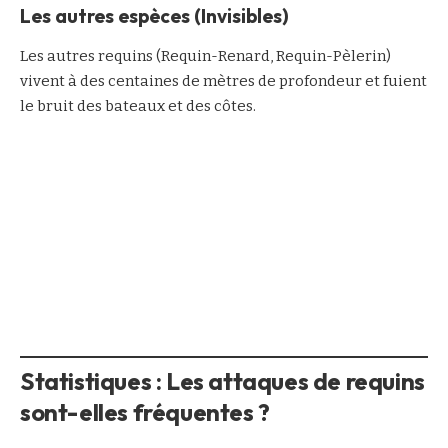
Les autres espèces (Invisibles)
Les autres requins (Requin-Renard, Requin-Pèlerin)
vivent à des centaines de mètres de profondeur et fuient
le bruit des bateaux et des côtes.
Statistiques : Les attaques de requins
sont-elles fréquentes ?