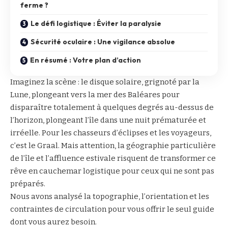
ferme ?
Le défi logistique : Éviter la paralysie
Sécurité oculaire : Une vigilance absolue
En résumé : Votre plan d’action
Imaginez la scène : le disque solaire, grignoté par la
Lune, plongeant vers la mer des Baléares pour
disparaître totalement à quelques degrés au-dessus de
l’horizon, plongeant l’île dans une nuit prématurée et
irréelle. Pour les chasseurs d’éclipses et les voyageurs,
c’est le Graal. Mais attention, la géographie particulière
de l’île et l’affluence estivale risquent de transformer ce
rêve en cauchemar logistique pour ceux qui ne sont pas
préparés.
Nous avons analysé la topographie, l’orientation et les
contraintes de circulation pour vous offrir le seul guide
dont vous aurez besoin.