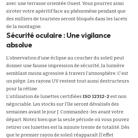
avec une terrasse orientée Ouest. Vous pourrez ainsi
siroter votre apéritif face au phénomène pendant que
des milliers de touristes seront bloqués dans les lacets
de la montagne.
Sécurité oculaire : Une vigilance
absolue
L’observation d’une éclipse au coucher du soleil peut
donner une fausse impression de sécurité, la lumière
semblant moins agressive à travers l’atmosphère. C’est
un piège. Les rayons UV restent tout aussi destructeurs
pour la rétine.
L’utilisation de lunettes certifiées
ISO 12312-2
est non
négociable. Les stocks sur l’île seront dévalisés des
semaines avant le jour J. Commandez-les avant votre
départ. Notez bien que la seule période où vous pouvez
retirer ces lunettes est la minute trente de totalité. Dès
que le premier rayon de soleil réapparaît (l’effet