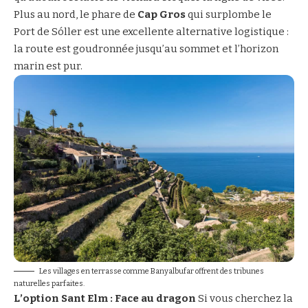
Plus au nord, le phare de
Cap Gros
qui surplombe le
Port de Sóller est une excellente alternative logistique :
la route est goudronnée jusqu’au sommet et l’horizon
marin est pur.
Les villages en terrasse comme Banyalbufar offrent des tribunes
naturelles parfaites.
L’option Sant Elm : Face au dragon
Si vous cherchez la