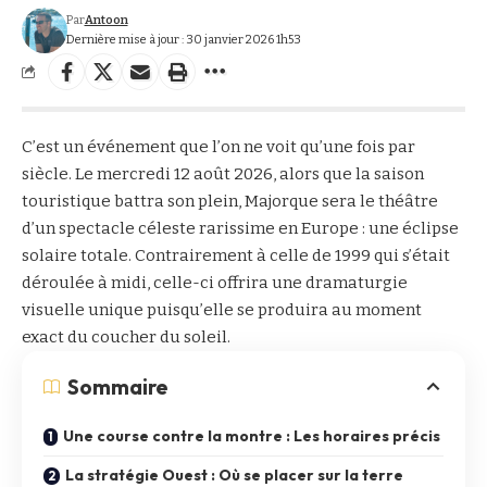
Par
Antoon
Dernière mise à jour : 30 janvier 2026 1h53
C’est un événement que l’on ne voit qu’une fois par
siècle. Le mercredi 12 août 2026, alors que la saison
touristique battra son plein, Majorque sera le théâtre
d’un spectacle céleste rarissime en Europe : une éclipse
solaire totale. Contrairement à celle de 1999 qui s’était
déroulée à midi, celle-ci offrira une dramaturgie
visuelle unique puisqu’elle se produira au moment
exact du coucher du soleil.
Sommaire
Une course contre la montre : Les horaires précis
La stratégie Ouest : Où se placer sur la terre