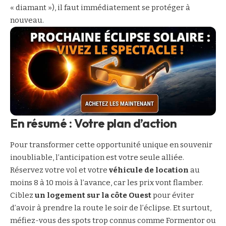
« diamant »), il faut immédiatement se protéger à
nouveau.
En résumé : Votre plan d’action
Pour transformer cette opportunité unique en souvenir
inoubliable, l’anticipation est votre seule alliée.
Réservez votre vol et votre
véhicule de location
au
moins 8 à 10 mois à l’avance, car les prix vont flamber.
Ciblez
un logement sur la côte Ouest
pour éviter
d’avoir à prendre la route le soir de l’éclipse. Et surtout,
méfiez-vous des spots trop connus comme Formentor ou