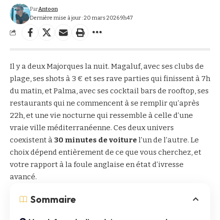
Par
Antoon
Dernière mise à jour : 20 mars 2026 9h47
Il y a deux Majorques la nuit. Magaluf, avec ses clubs de
plage, ses shots à 3 € et ses rave parties qui finissent à 7h
du matin, et Palma, avec ses cocktail bars de rooftop, ses
restaurants qui ne commencent à se remplir qu’après
22h, et une vie nocturne qui ressemble à celle d’une
vraie ville méditerranéenne. Ces deux univers
coexistent à
30 minutes de voiture
l’un de l’autre. Le
choix dépend entièrement de ce que vous cherchez, et
votre rapport à la foule anglaise en état d’ivresse
avancé.
Sommaire