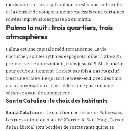
inexistante sur la strip, l’ambiance est mono-culturelle,
et la densité de comportements excessifs rend certaines
soirées imprévisibles passé 2h du matin.
Palma la nuit : trois quartiers, trois
atmosphères
Palma est une capitale méditerranéenne. La vie
nocturne y suit les rythmes espagnols : dîner à 21h-22h,
premier verre après minuit, clubs jusqu’à 5-6h du matin
pour ceux qui tiennent. Ce n’est pas Ibiza, pas Magaluf.
C’est une vraie ville qui sort le week-end, avec des bars
où la conversation est possible et une gastronomie
sérieuse avant de commencer.
Santa Catalina : le choix des habitants
Santa Catalina
est le quartier nocturne des Palmesans.
Les rues autour du marché (Carrer de Sant Magí, Carrer
de la Fàbrica) sont bordées de restaurants qui ne se