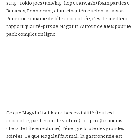
strip : Tokio Joes (RnB/hip-hop), Carwash (foam parties),
Bananas, Boomerang et un cinquième selon la saison.
Pour une semaine de fête concentrée, c’est le meilleur
rapport qualité-prix de Magaluf. Autour de
99 £
pour le
pack complet en ligne.
Ce que Magaluf fait bien : l’accessibilité (tout est
concentré, pas besoin de voiture), les prix (les moins
chers de l’île en volume), l’énergie brute des grandes
soirées. Ce que Magaluf fait mal : la gastronomie est