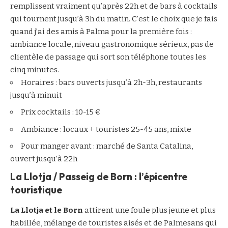
remplissent vraiment qu’après 22h et de bars à cocktails
qui tournent jusqu’à 3h du matin. C’est le choix que je fais
quand j’ai des amis à Palma pour la première fois :
ambiance locale, niveau gastronomique sérieux, pas de
clientèle de passage qui sort son téléphone toutes les
cinq minutes.
Horaires : bars ouverts jusqu’à 2h-3h, restaurants
jusqu’à minuit
Prix cocktails : 10-15 €
Ambiance : locaux + touristes 25-45 ans, mixte
Pour manger avant : marché de Santa Catalina,
ouvert jusqu’à 22h
La Llotja / Passeig de Born : l’épicentre
touristique
La Llotja et le Born
attirent une foule plus jeune et plus
habillée, mélange de touristes aisés et de Palmesans qui