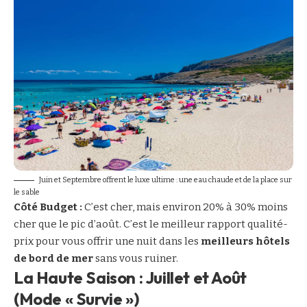
Juin et Septembre offrent le luxe ultime : une eau chaude et de la place sur
le sable
Côté Budget :
C’est cher, mais environ 20% à 30% moins
cher que le pic d’août. C’est le meilleur rapport qualité-
prix pour vous offrir une nuit dans les
meilleurs hôtels
de bord de mer
sans vous ruiner.
La Haute Saison : Juillet et Août
(Mode « Survie »)