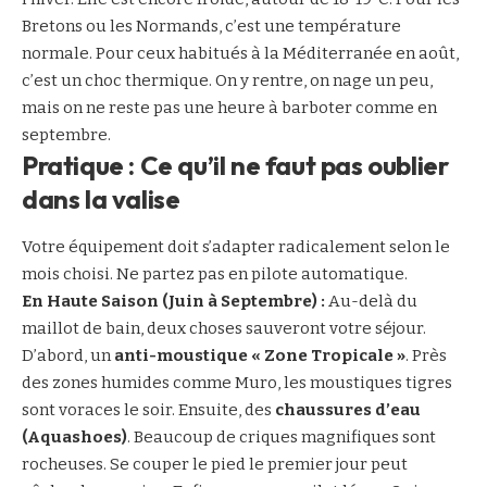
Bretons ou les Normands, c’est une température
normale. Pour ceux habitués à la Méditerranée en août,
c’est un choc thermique. On y rentre, on nage un peu,
mais on ne reste pas une heure à barboter comme en
septembre.
Pratique : Ce qu’il ne faut pas oublier
dans la valise
Votre équipement doit s’adapter radicalement selon le
mois choisi. Ne partez pas en pilote automatique.
En Haute Saison (Juin à Septembre) :
Au-delà du
maillot de bain, deux choses sauveront votre séjour.
D’abord, un
anti-moustique « Zone Tropicale »
. Près
des zones humides comme Muro, les moustiques tigres
sont voraces le soir. Ensuite, des
chaussures d’eau
(Aquashoes)
. Beaucoup de criques magnifiques sont
rocheuses. Se couper le pied le premier jour peut