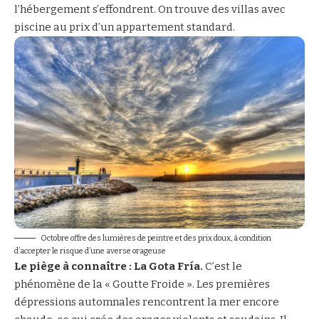
l’hébergement s’effondrent. On trouve des villas avec
piscine au prix d’un appartement standard.
Octobre offre des lumières de peintre et des prix doux, à condition
d’accepter le risque d’une averse orageuse
Le piège à connaître : La Gota Fría.
C’est le
phénomène de la « Goutte Froide ». Les premières
dépressions automnales rencontrent la mer encore