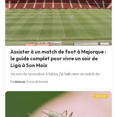
Assister à un match de foot à Majorque :
le guide complet pour vivre un soir de
Liga à Son Moix
Un soir de novembre à Palma, j'ai failli rater un match du…
Par
Antoon
11 min de lecture
Nature